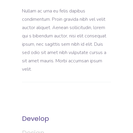
Nullam ac urna eu felis dapibus
condimentum. Proin gravida nibh vel velit
auctor aliquet. Aenean sollicitudin, lorem
qui s bibendum auctor, nisi elit consequat
ipsum, nec sagittis sem nibh id elit. Duis
sed odio sit amet nibh vulputate cursus a
sit amet mauris. Morbi accumsan ipsum
velit.
Develop
Design