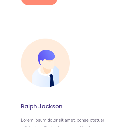
Ralph Jackson
Lorem ipsum dolor sit amet, conse ctetuer