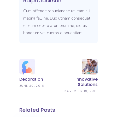
Ralph Jackson
Cum offendit repudiandae ut, eam alii
magna falli ne. Duo utinam consequat
ei, eum cetero atomorum ne, dictas
bonorum vel cueros eloquentiam.
Decoration
Innovative
Solutions
JUNE 20, 2018
NOVEMBER 19, 2019
Related Posts