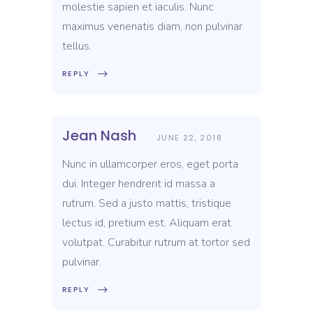
molestie sapien et iaculis. Nunc
maximus venenatis diam, non pulvinar
tellus.
REPLY
Jean Nash
JUNE 22, 2018
Nunc in ullamcorper eros, eget porta
dui. Integer hendrerit id massa a
rutrum. Sed a justo mattis, tristique
lectus id, pretium est. Aliquam erat
volutpat. Curabitur rutrum at tortor sed
pulvinar.
REPLY