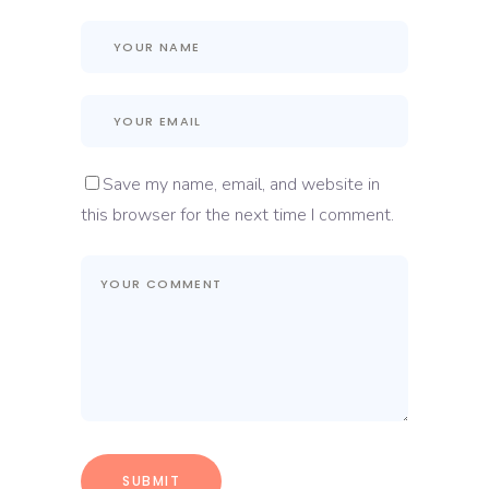
Save my name, email, and website in
this browser for the next time I comment.