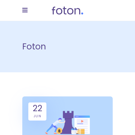
Foton
22
JUN