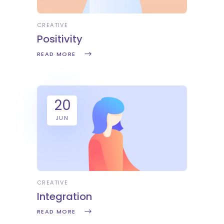
CREATIVE
Positivity
READ MORE
20
JUN
CREATIVE
Integration
READ MORE