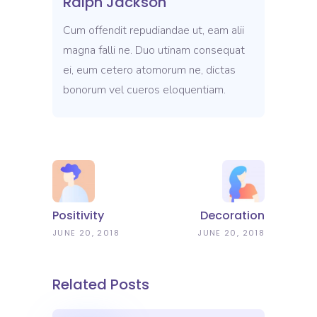
Ralph Jackson
Cum offendit repudiandae ut, eam alii
magna falli ne. Duo utinam consequat
ei, eum cetero atomorum ne, dictas
bonorum vel cueros eloquentiam.
Positivity
Decoration
JUNE 20, 2018
JUNE 20, 2018
Related Posts