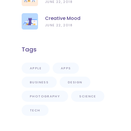
JUNE 22, 2018
Creative Mood
JUNE 22, 2018
Tags
APPLE
APPS
BUSINESS
DESIGN
PHOTOGRAPHY
SCIENCE
TECH