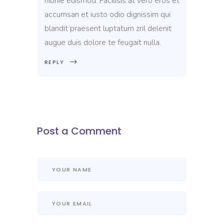
nibhie euismod. Facilisis at vero eros et
accumsan et iusto odio dignissim qui
blandit praesent luptatum zril delenit
augue duis dolore te feugait nulla.
REPLY
Post a Comment