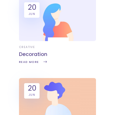
20
JUN
CREATIVE
Decoration
READ MORE
20
JUN