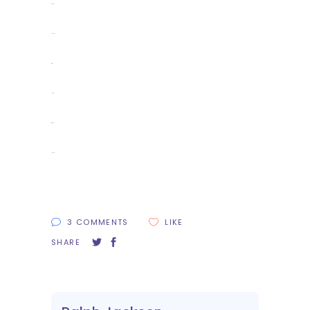
slot resmi
slot gacor
situs slot
jacktoto
situs togel
slot gacor
3 COMMENTS
LIKE
SHARE