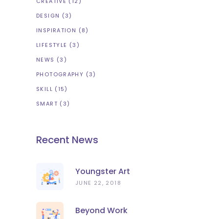
CREATIVE
(12)
DESIGN
(3)
INSPIRATION
(8)
LIFESTYLE
(3)
NEWS
(3)
PHOTOGRAPHY
(3)
SKILL
(15)
SMART
(3)
Recent News
Youngster Art
JUNE 22, 2018
Beyond Work