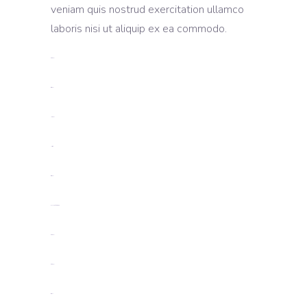
veniam quis nostrud exercitation ullamco
laboris nisi ut aliquip ex ea commodo.
toto togel
situs togel
link gacor
jacktoto
situs togel
myhouseoffurniture.com
toto togel
toto togel
situs slot