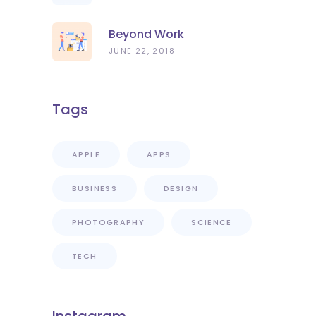
Beyond Work
JUNE 22, 2018
Tags
APPLE
APPS
BUSINESS
DESIGN
PHOTOGRAPHY
SCIENCE
TECH
Instagram