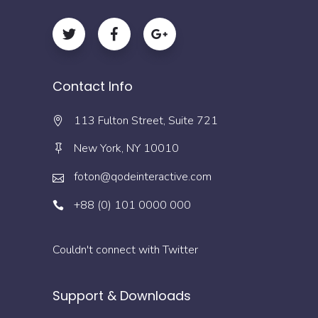
Contact Info
113 Fulton Street, Suite 721
New York, NY 10010
foton@qodeinteractive.com
+88 (0) 101 0000 000
Couldn't connect with Twitter
Support & Downloads