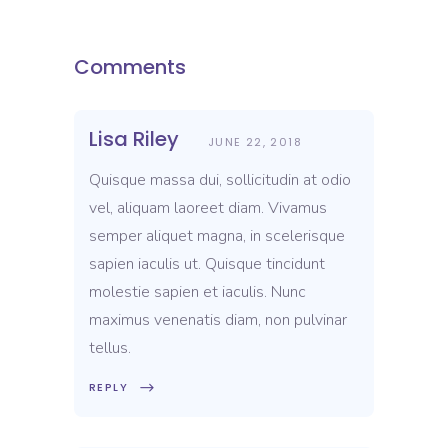
Comments
Lisa Riley
JUNE 22, 2018
Quisque massa dui, sollicitudin at odio
vel, aliquam laoreet diam. Vivamus
semper aliquet magna, in scelerisque
sapien iaculis ut. Quisque tincidunt
molestie sapien et iaculis. Nunc
maximus venenatis diam, non pulvinar
tellus.
REPLY