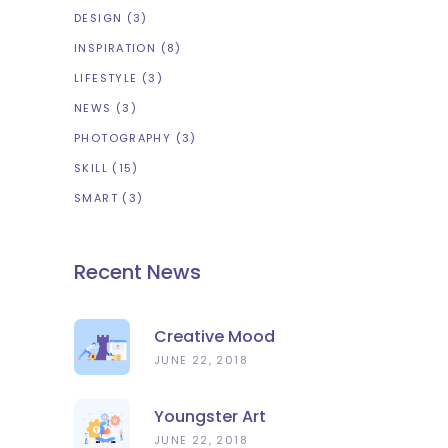
DESIGN
(3)
INSPIRATION
(8)
LIFESTYLE
(3)
NEWS
(3)
PHOTOGRAPHY
(3)
SKILL
(15)
SMART
(3)
Recent News
Creative Mood
JUNE 22, 2018
Youngster Art
JUNE 22, 2018