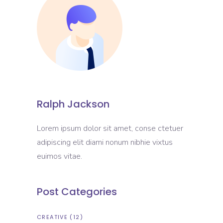
Ralph Jackson
Lorem ipsum dolor sit amet, conse ctetuer
adipiscing elit diami nonum nibhie vixtus
euimos vitae.
Post Categories
CREATIVE
(12)