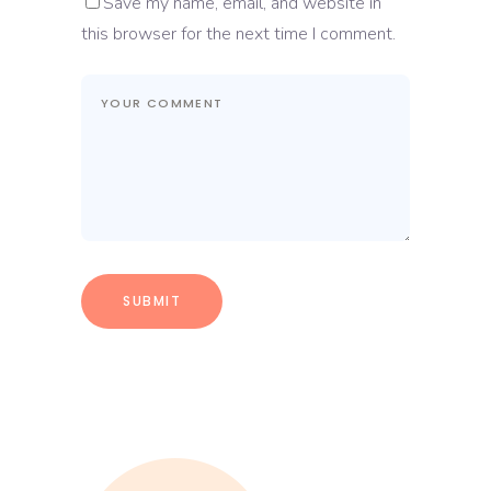
Save my name, email, and website in
this browser for the next time I comment.