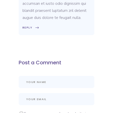
accumsan et iusto odio dignissim qui
blandit praesent luptatum zril delenit
augue duis dolore te feugait nulla.
REPLY
Post a Comment