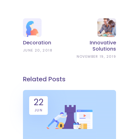
Decoration
Innovative
Solutions
JUNE 20, 2018
NOVEMBER 19, 2019
Related Posts
22
JUN