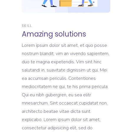
SKILL
Amazing solutions
Lorem ipsum dolor sit amet, et quo posse
nostrum blandit, vim an vivendo sapientem,
duo te magna expetendis. Vim sint hinc
salutandi in, suavitate dignissim ut qui. Mei
ea accumsan periculis. Contentiones
mediocritatem ne qui, te his prima pericula.
Qui eu nibh gubergren, eu sea elitr
mnesarchum. Sint occaecat cupidatat non,
architecto beatae vitae dicta sunt
explicabo. Lorem ipsum dolor sit amet,
consectetur adipisicing elit, sed do