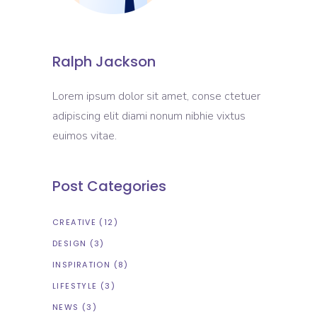
Ralph Jackson
Lorem ipsum dolor sit amet, conse ctetuer
adipiscing elit diami nonum nibhie vixtus
euimos vitae.
Post Categories
CREATIVE
(12)
DESIGN
(3)
INSPIRATION
(8)
LIFESTYLE
(3)
NEWS
(3)