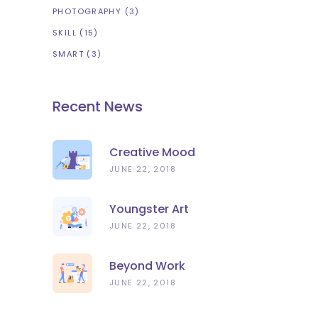
PHOTOGRAPHY
(3)
SKILL
(15)
SMART
(3)
Recent News
Creative Mood
JUNE 22, 2018
Youngster Art
JUNE 22, 2018
Beyond Work
JUNE 22, 2018