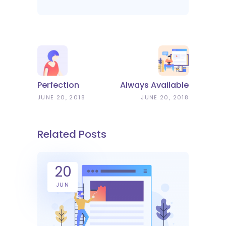
Perfection
Always Available
JUNE 20, 2018
JUNE 20, 2018
Related Posts
20
JUN