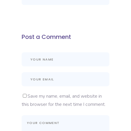
Post a Comment
Save my name, email, and website in
this browser for the next time I comment.