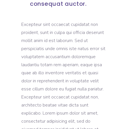
consequat auctor.
Excepteur sint occaecat cupidatat non
proident, sunt in culpa qui officia deserunt
mollit anim id est laborum. Sed ut
perspiciatis unde omnis iste natus error sit
voluptatem accusantium doloremque
laudantiu totam rem aperiam, eaque ipsa
quae ab illo inventore veritatis et quasi
dolor in reprehenderit in voluptate velit
esse cillum dolore eu fugiat nulla pariatur.
Excepteur sint occaecat cupidatat non,
architecto beatae vitae dicta sunt
explicabo. Lorem ipsum dolor sit amet,
consectetur adipisicing elit, sed do