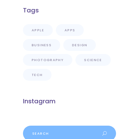
Tags
APPLE
APPS
BUSINESS
DESIGN
PHOTOGRAPHY
SCIENCE
TECH
Instagram