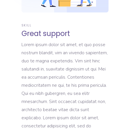
SKILL
Great support
Lorem ipsum dolor sit amet, et quo posse
nostrum blandit, vim an vivendo sapientem,
duo te magna expetendis. Vim sint hinc
salutandi in, suavitate dignissim ut qui. Mei
ea accumsan periculis. Contentiones
mediocritatem ne qui, te his prima pericula.
Qui eu nibh gubergren, eu sea elitr
mnesarchum. Sint occaecat cupidatat non,
architecto beatae vitae dicta sunt
explicabo. Lorem ipsum dolor sit amet,
consectetur adipisicing elit, sed do