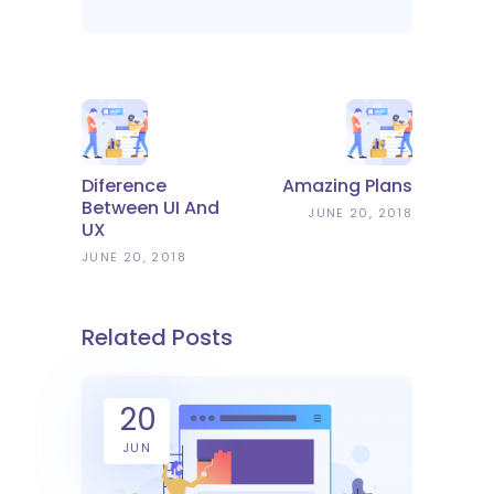
Diference
Amazing Plans
Between UI And
JUNE 20, 2018
UX
JUNE 20, 2018
Related Posts
20
JUN