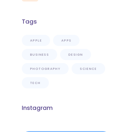
Tags
APPLE
APPS
BUSINESS
DESIGN
PHOTOGRAPHY
SCIENCE
TECH
Instagram