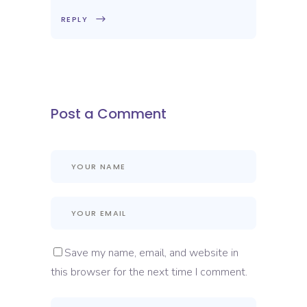
REPLY
Post a Comment
Save my name, email, and website in
this browser for the next time I comment.