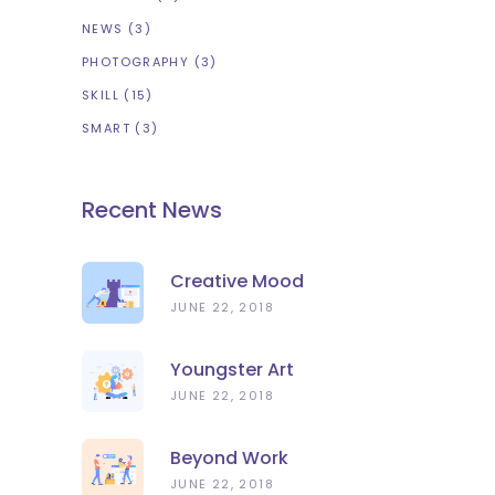
NEWS
(3)
PHOTOGRAPHY
(3)
SKILL
(15)
SMART
(3)
Recent News
Creative Mood
JUNE 22, 2018
Youngster Art
JUNE 22, 2018
Beyond Work
JUNE 22, 2018