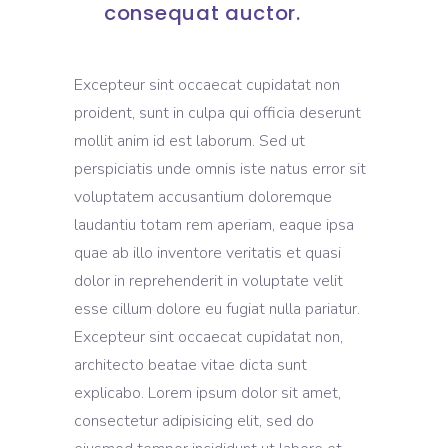
consequat auctor.
Excepteur sint occaecat cupidatat non
proident, sunt in culpa qui officia deserunt
mollit anim id est laborum. Sed ut
perspiciatis unde omnis iste natus error sit
voluptatem accusantium doloremque
laudantiu totam rem aperiam, eaque ipsa
quae ab illo inventore veritatis et quasi
dolor in reprehenderit in voluptate velit
esse cillum dolore eu fugiat nulla pariatur.
Excepteur sint occaecat cupidatat non,
architecto beatae vitae dicta sunt
explicabo. Lorem ipsum dolor sit amet,
consectetur adipisicing elit, sed do