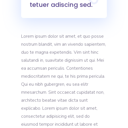
tetuer adiscing sed.
Lorem ipsum dolor sit amet, et quo posse
nostrum blandit, vim an vivendo sapientem,
duo te magna expetendis. Vim sint hinc
salutandi in, suavitate dignissim ut qui. Mei
ea accumsan periculis. Contentiones
mediocritatem ne qui, te his prima pericula.
Qui eu nibh gubergren, eu sea elitr
mnesarchum. Sint occaecat cupidatat non,
architecto beatae vitae dicta sunt
explicabo. Lorem ipsum dolor sit amet,
consectetur adipisicing elit, sed do
eiusmod tempor incididunt ut labore et