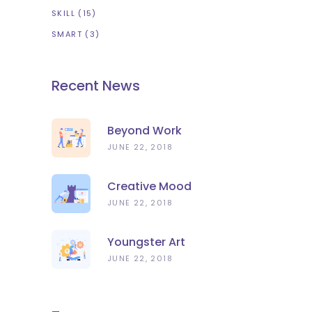
SKILL
(15)
SMART
(3)
Recent News
Beyond Work
JUNE 22, 2018
Creative Mood
JUNE 22, 2018
Youngster Art
JUNE 22, 2018