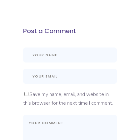
Post a Comment
Save my name, email, and website in
this browser for the next time I comment.