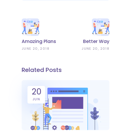
Amazing Plans
Better Way
JUNE 20, 2018
JUNE 20, 2018
Related Posts
20
JUN