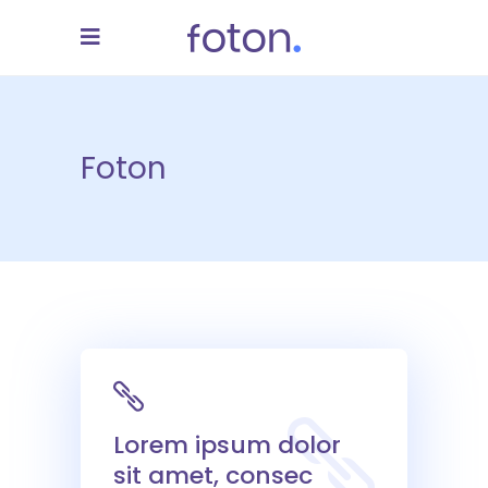
Foton
Lorem ipsum dolor
sit amet, consec