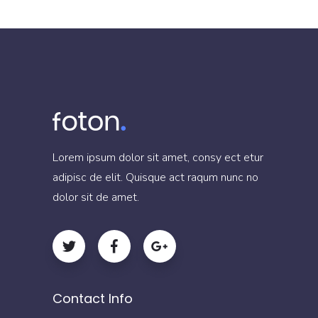
Lorem ipsum dolor sit amet, consy ect etur
adipisc de elit. Quisque act raqum nunc no
dolor sit de amet.
Contact Info