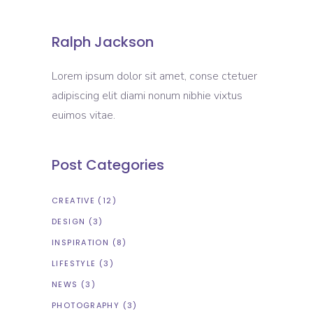
Ralph Jackson
Lorem ipsum dolor sit amet, conse ctetuer
adipiscing elit diami nonum nibhie vixtus
euimos vitae.
Post Categories
CREATIVE
(12)
DESIGN
(3)
INSPIRATION
(8)
LIFESTYLE
(3)
NEWS
(3)
PHOTOGRAPHY
(3)