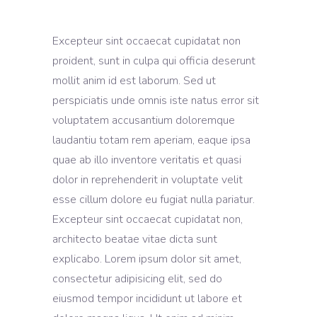
Excepteur sint occaecat cupidatat non
proident, sunt in culpa qui officia deserunt
mollit anim id est laborum. Sed ut
perspiciatis unde omnis iste natus error sit
voluptatem accusantium doloremque
laudantiu totam rem aperiam, eaque ipsa
quae ab illo inventore veritatis et quasi
dolor in reprehenderit in voluptate velit
esse cillum dolore eu fugiat nulla pariatur.
Excepteur sint occaecat cupidatat non,
architecto beatae vitae dicta sunt
explicabo. Lorem ipsum dolor sit amet,
consectetur adipisicing elit, sed do
eiusmod tempor incididunt ut labore et