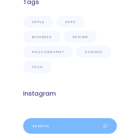
Tags
APPLE
APPS
BUSINESS
DESIGN
PHOTOGRAPHY
SCIENCE
TECH
Instagram